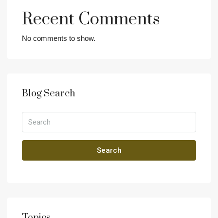
Recent Comments
No comments to show.
Blog Search
Search
Topics