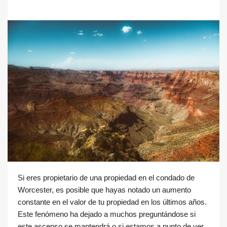
Si eres propietario de una propiedad en el condado de
Worcester, es posible que hayas notado un aumento
constante en el valor de tu propiedad en los últimos años.
Este fenómeno ha dejado a muchos preguntándose si
este ascenso se mantendrá o si estamos a punto de ver